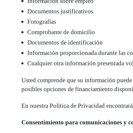
Información sobre empleo
Documentos justificativos
Fotografías
Comprobante de domicilio
Documentos de identificación
Información proporcionada durante las co
Cualquier otra información presentada vol
Usted comprende que su información puede se
posibles opciones de financiamiento disponi
En nuestra Política de Privacidad encontrar
Consentimiento para comunicaciones y c