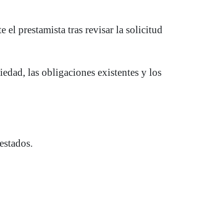
el prestamista tras revisar la solicitud
iedad, las obligaciones existentes y los
estados.