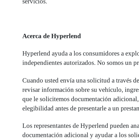
servicios.
Acerca de Hyperlend
Hyperlend ayuda a los consumidores a explor
independientes autorizados. No somos un pre
Cuando usted envía una solicitud a través d
revisar información sobre su vehículo, ingre
que le solicitemos documentación adicional, 
elegibilidad antes de presentarle a un prestam
Los representantes de Hyperlend pueden anali
documentación adicional y ayudar a los solic