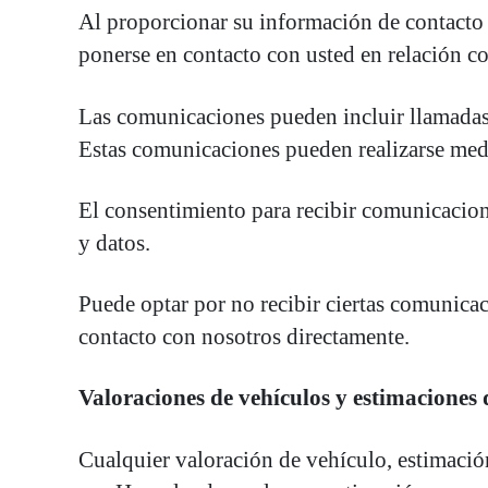
Al proporcionar su información de contacto 
ponerse en contacto con usted en relación co
Las comunicaciones pueden incluir llamadas 
Estas comunicaciones pueden realizarse medi
El consentimiento para recibir comunicacione
y datos.
Puede optar por no recibir ciertas comunica
contacto con nosotros directamente.
Valoraciones de vehículos y estimaciones
Cualquier valoración de vehículo, estimaci