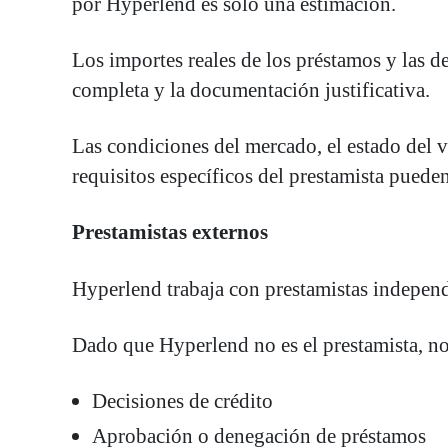
por Hyperlend es solo una estimación.
Los importes reales de los préstamos y las de
completa y la documentación justificativa.
Las condiciones del mercado, el estado del ve
requisitos específicos del prestamista pueden 
Prestamistas externos
Hyperlend trabaja con prestamistas independ
Dado que Hyperlend no es el prestamista, n
Decisiones de crédito
Aprobación o denegación de préstamos