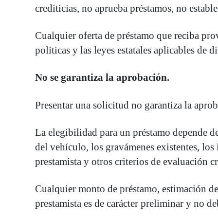
crediticias, no aprueba préstamos, no establ
Cualquier oferta de préstamo que reciba prove
políticas y las leyes estatales aplicables de d
No se garantiza la aprobación.
Presentar una solicitud no garantiza la aprob
La elegibilidad para un préstamo depende de d
del vehículo, los gravámenes existentes, los 
prestamista y otros criterios de evaluación cr
Cualquier monto de préstamo, estimación de 
prestamista es de carácter preliminar y no 