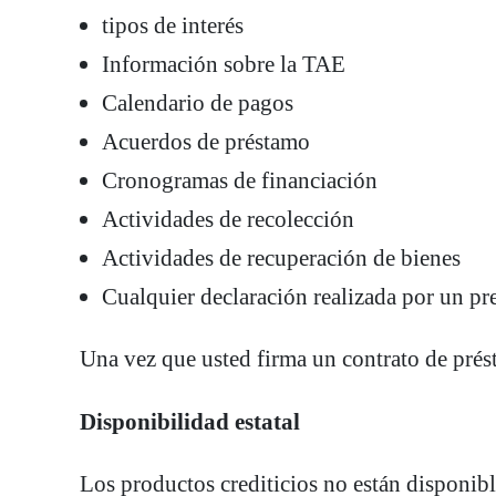
tipos de interés
Información sobre la TAE
Calendario de pagos
Acuerdos de préstamo
Cronogramas de financiación
Actividades de recolección
Actividades de recuperación de bienes
Cualquier declaración realizada por un pr
Una vez que usted firma un contrato de prést
Disponibilidad estatal
Los productos crediticios no están disponible