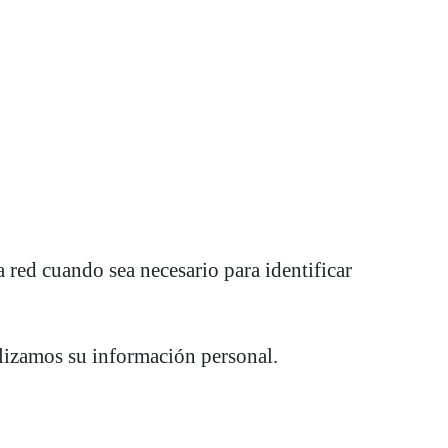
red cuando sea necesario para identificar
ilizamos su información personal.