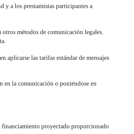
y a los prestamistas participantes a
 u otros métodos de comunicación legales.
ta.
 aplicarse las tarifas estándar de mensajes
nan en la comunicación o poniéndose en
de financiamiento proyectado proporcionado