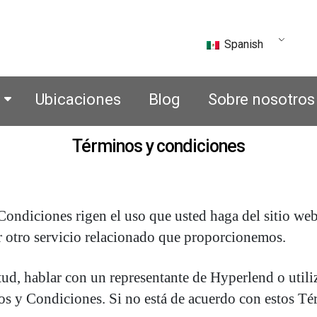
Spanish
Ubicaciones
Blog
Sobre nosotros
Términos y condiciones
ndiciones rigen el uso que usted haga del sitio web
ier otro servicio relacionado que proporcionemos.
itud, hablar con un representante de Hyperlend o utili
s y Condiciones. Si no está de acuerdo con estos Térm