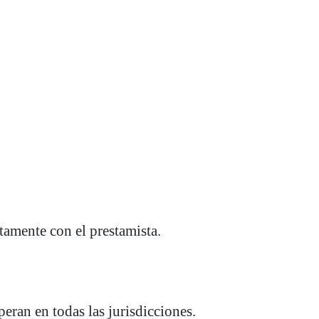
tamente con el prestamista.
peran en todas las jurisdicciones.