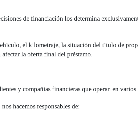
cisiones de financiación los determina exclusivamente 
hículo, el kilometraje, la situación del título de prop
afectar la oferta final del préstamo.
ientes y compañías financieras que operan en varios 
o nos hacemos responsables de: