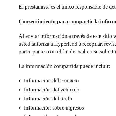
El prestamista es el único responsable de de
Consentimiento para compartir la informa
Al enviar información a través de este siti
usted autoriza a Hyperlend a recopilar, revis
participantes con el fin de evaluar su solicit
La información compartida puede incluir:
Información del contacto
Información del vehículo
Información del título
Información sobre ingresos