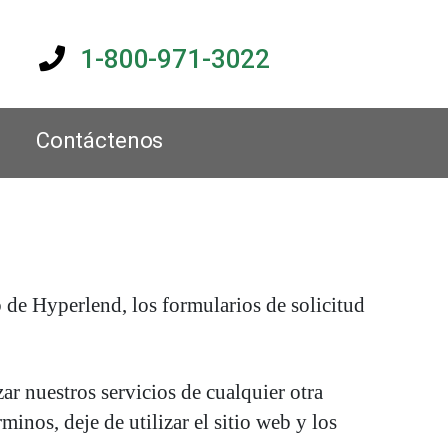
1-800-971-3022
Contáctenos
 de Hyperlend, los formularios de solicitud
zar nuestros servicios de cualquier otra
inos, deje de utilizar el sitio web y los