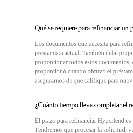
Qué se requiere para refinanciar un p
Los documentos que necesita para refina
prestamista actual. También debe propo
proporcionar todos estos documentos, e
proporcionó cuando obtuvo el préstamo 
asegurarnos de que califique para nue
¿Cuánto tiempo lleva completar el r
El plazo para refinanciar Hyperlend es 
Tendremos que procesar la solicitud, ve