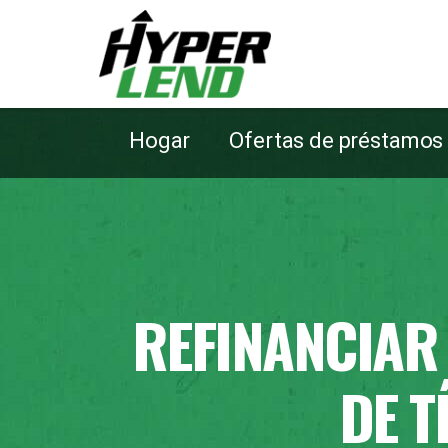
Hogar
Ofertas de préstamos
REFINANCIAR
DE T