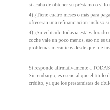
si acaba de obtener su préstamo o si lo
4) ¿Tiene cuatro meses o más para pa
ofrecerán una refinanciación incluso si
4) ¿Su vehículo todavía está valorado 
coche vale un poco menos, eso no es un
problemas mecánicos desde que fue ins
Si responde afirmativamente a TODAS es
Sin embargo, es esencial que el título 
crédito, ya que los prestamistas de títu