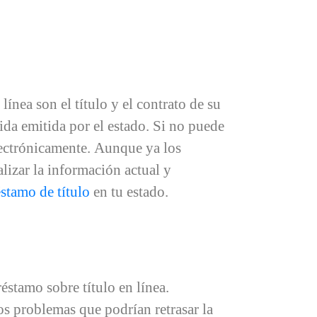
ínea son el título y el contrato de su
ida emitida por el estado. Si no puede
lectrónicamente. Aunque ya los
lizar la información actual y
éstamo de título
en tu estado.
éstamo sobre título en línea.
os problemas que podrían retrasar la