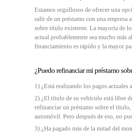
Estamos orgullosos de ofrecer una opci
salir de un préstamo con una empresa a
sobre título existente. La mayoría de lo
actual probablemente sea mucho más al
financiamiento es rápido y la mayor par
¿Puedo refinanciar mi préstamo sobre
1) ¿Está realizando los pagos actuales
2) ¿El título de su vehículo está libre
refinanciar un préstamo sobre el título,
automóvil. Pero después de eso, no pu
3) ¿Ha pagado más de la mitad del mont