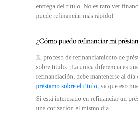
entrega del título. No es raro ver fina
puede refinanciar más rápido!
¿Cómo puedo refinanciar mi préstam
El proceso de refinanciamiento de prés
sobre título. ¡La única diferencia es qu
refinanciación, debe mantenerse al día
préstamo sobre el título
, ya que eso pue
Si está interesado en refinanciar un pr
una cotización el mismo día.